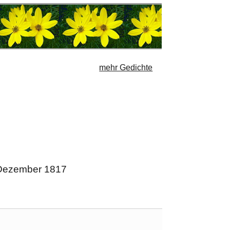
mehr Gedichte
. Dezember 1817