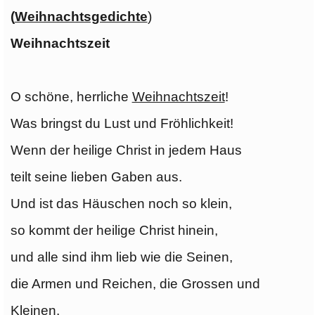
(
Weihnachtsgedichte
)
Weihnachtszeit
O schöne, herrliche
Weihnachtszeit
!
Was bringst du Lust und Fröhlichkeit!
Wenn der heilige Christ in jedem Haus
teilt seine lieben Gaben aus.
Und ist das Häuschen noch so klein,
so kommt der heilige Christ hinein,
und alle sind ihm lieb wie die Seinen,
die Armen und Reichen, die Grossen und
Kleinen.