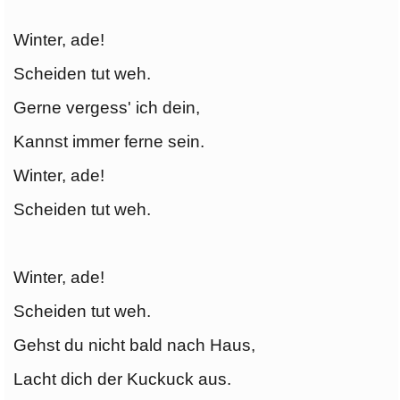
Winter, ade!
Scheiden tut weh.
Gerne vergess' ich dein,
Kannst immer ferne sein.
Winter, ade!
Scheiden tut weh.
Winter, ade!
Scheiden tut weh.
Gehst du nicht bald nach Haus,
Lacht dich der Kuckuck aus.