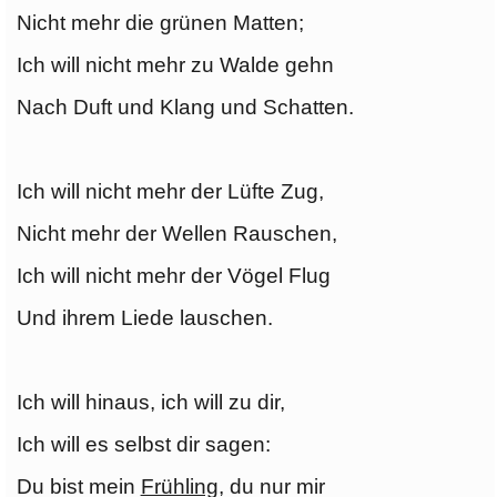
Nicht mehr die grünen Matten;
Ich will nicht mehr zu Walde gehn
Nach Duft und Klang und Schatten.
Ich will nicht mehr der Lüfte Zug,
Nicht mehr der Wellen Rauschen,
Ich will nicht mehr der Vögel Flug
Und ihrem Liede lauschen.
Ich will hinaus, ich will zu dir,
Ich will es selbst dir sagen:
Du bist mein
Frühling
, du nur mir