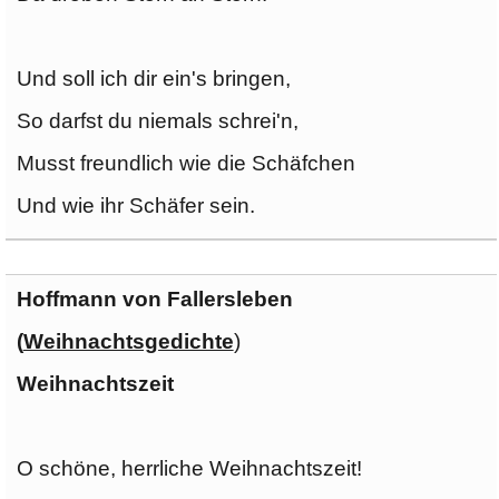
Und soll ich dir ein's bringen,
So darfst du niemals schrei'n,
Musst freundlich wie die Schäfchen
Und wie ihr Schäfer sein.
Hoffmann von Fallersleben
(
Weihnachtsgedichte
)
Weihnachtszeit
O schöne, herrliche Weihnachtszeit!