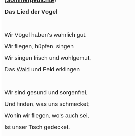
(
Sommergedichte
)
Das Lied der Vögel
Wir Vögel haben's wahrlich gut,
Wir fliegen, hüpfen, singen.
Wir singen frisch und wohlgemut,
Das
Wald
und Feld erklingen.
Wir sind gesund und sorgenfrei,
Und finden, was uns schmecket;
Wohin wir fliegen, wo's auch sei,
Ist unser Tisch gedecket.