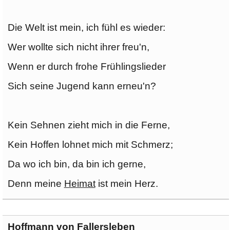
Die Welt ist mein, ich fühl es wieder:
Wer wollte sich nicht ihrer freu'n,
Wenn er durch frohe Frühlingslieder
Sich seine Jugend kann erneu'n?
Kein Sehnen zieht mich in die Ferne,
Kein Hoffen lohnet mich mit Schmerz;
Da wo ich bin, da bin ich gerne,
Denn meine
Heimat
ist mein Herz.
Hoffmann von Fallersleben