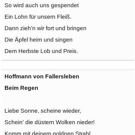
So wird auch uns gespendet
Ein Lohn für unsern Fleiß.
Dann zieh'n wir fort und bringen
Die Äpfel heim und singen
Dem Herbste Lob und Preis.
Hoffmann von Fallersleben
Beim Regen
Liebe Sonne, scheine wieder,
Schein' die düstern Wolken nieder!
Komm mit deinem goldnen Strahl