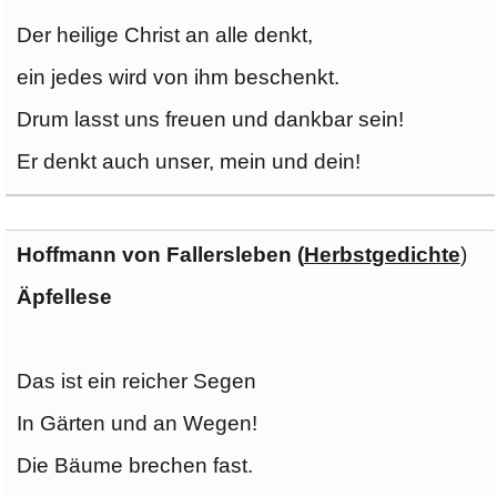
Der heilige Christ an alle denkt,
ein jedes wird von ihm beschenkt.
Drum lasst uns freuen und dankbar sein!
Er denkt auch unser, mein und dein!
Hoffmann von Fallersleben (
Herbstgedichte
)
Äpfellese
Das ist ein reicher Segen
In Gärten und an Wegen!
Die Bäume brechen fast.