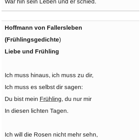
War hin sein Leben und er schied.
Hoffmann von Fallersleben
(Frühlingsgedichte
)
Liebe und Frühling
Ich muss hinaus, ich muss zu dir,
Ich muss es selbst dir sagen:
Du bist mein
Frühling
, du nur mir
In diesen lichten Tagen.
Ich will die Rosen nicht mehr sehn,