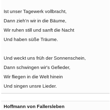
Ist unser Tagewerk vollbracht,
Dann zieh'n wir in die Bäume,
Wir ruhen still und sanft die Nacht
Und haben süße Träume.
Und weckt uns früh der Sonnenschein,
Dann schwingen wir's Gefieder,
Wir fliegen in die Welt hinein
Und singen unsre Lieder.
Hoffmann von Fallersleben