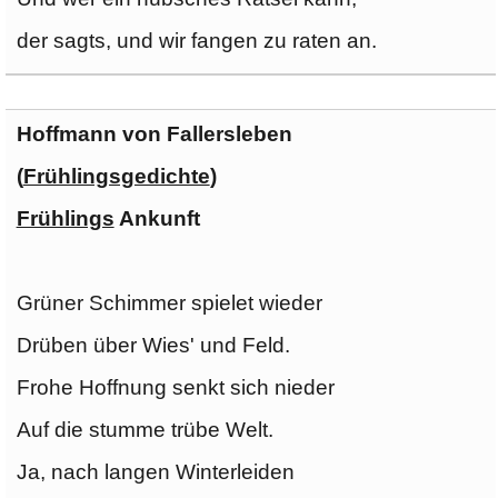
der sagts, und wir fangen zu raten an.
Hoffmann von Fallersleben
(
Frühlingsgedichte
)
Frühlings
Ankunft
Grüner Schimmer spielet wieder
Drüben über Wies' und Feld.
Frohe Hoffnung senkt sich nieder
Auf die stumme trübe Welt.
Ja, nach langen Winterleiden