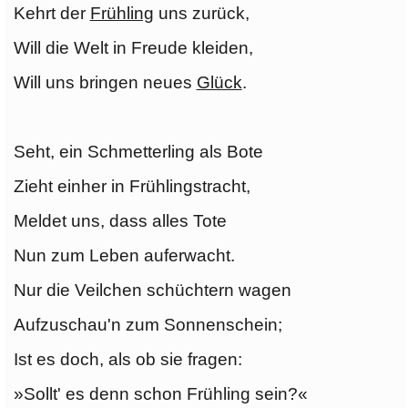
Kehrt der
Frühling
uns zurück,
Will die Welt in Freude kleiden,
Will uns bringen neues
Glück
.
Seht, ein Schmetterling als Bote
Zieht einher in Frühlingstracht,
Meldet uns, dass alles Tote
Nun zum Leben auferwacht.
Nur die Veilchen schüchtern wagen
Aufzuschau'n zum Sonnenschein;
Ist es doch, als ob sie fragen:
»Sollt' es denn schon Frühling sein?«