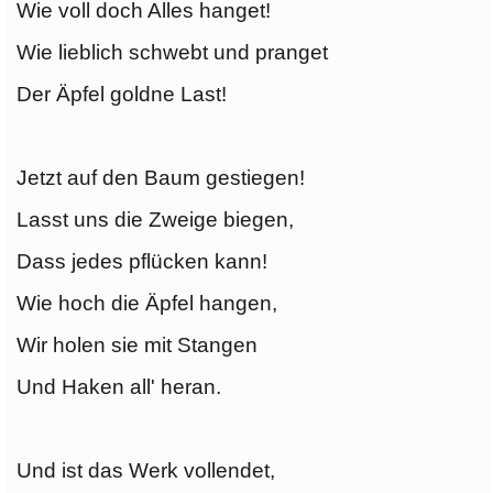
Wie voll doch Alles hanget!
Wie lieblich schwebt und pranget
Der Äpfel goldne Last!
Jetzt auf den Baum gestiegen!
Lasst uns die Zweige biegen,
Dass jedes pflücken kann!
Wie hoch die Äpfel hangen,
Wir holen sie mit Stangen
Und Haken all' heran.
Und ist das Werk vollendet,