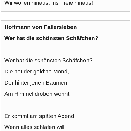
Wir wollen hinaus, ins Freie hinaus!
Hoffmann von Fallersleben
Wer hat die schönsten Schäfchen?
Wer hat die schönsten Schäfchen?
Die hat der gold'ne Mond,
Der hinter jenen Bäumen
Am Himmel droben wohnt.
Er kommt am späten Abend,
Wenn alles schlafen will,