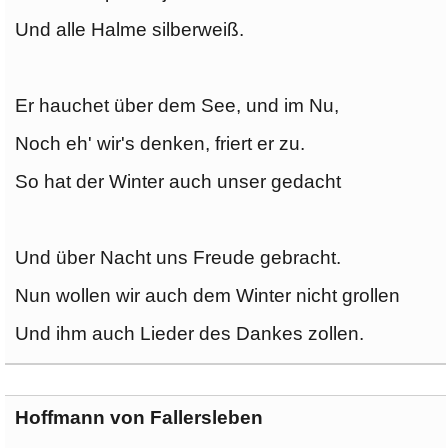
Und alle Halme silberweiß.
Er hauchet über dem See, und im Nu,
Noch eh' wir's denken, friert er zu.
So hat der Winter auch unser gedacht
Und über Nacht uns Freude gebracht.
Nun wollen wir auch dem Winter nicht grollen
Und ihm auch Lieder des Dankes zollen.
Hoffmann von Fallersleben