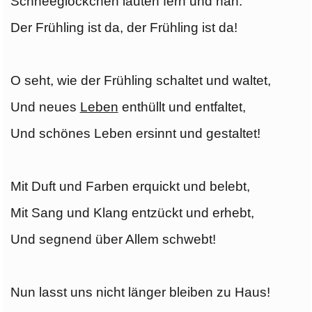
Schneeglöckchen läuten fern und nah:
Der Frühling ist da, der Frühling ist da!
O seht, wie der Frühling schaltet und waltet,
Und neues
Leben
enthüllt und entfaltet,
Und schönes Leben ersinnt und gestaltet!
Mit Duft und Farben erquickt und belebt,
Mit Sang und Klang entzückt und erhebt,
Und segnend über Allem schwebt!
Nun lasst uns nicht länger bleiben zu Haus!