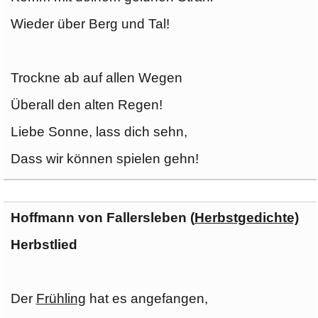
Wieder über Berg und Tal!
Trockne ab auf allen Wegen
Überall den alten Regen!
Liebe Sonne, lass dich sehn,
Dass wir können spielen gehn!
Hoffmann von Fallersleben (
Herbstgedichte)
Herbstlied
Der
Frühling
hat es angefangen,