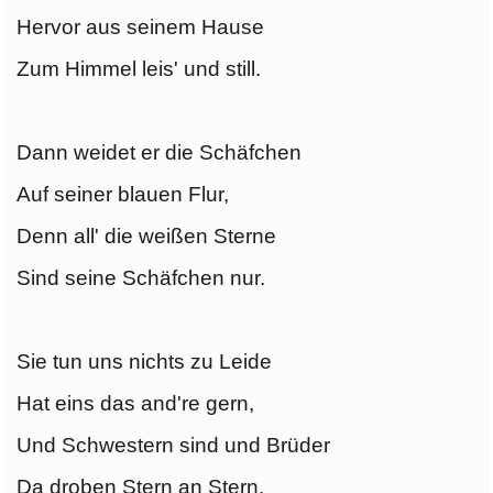
Hervor aus seinem Hause
Zum Himmel leis' und still.
Dann weidet er die Schäfchen
Auf seiner blauen Flur,
Denn all' die weißen Sterne
Sind seine Schäfchen nur.
Sie tun uns nichts zu Leide
Hat eins das and're gern,
Und Schwestern sind und Brüder
Da droben Stern an Stern.