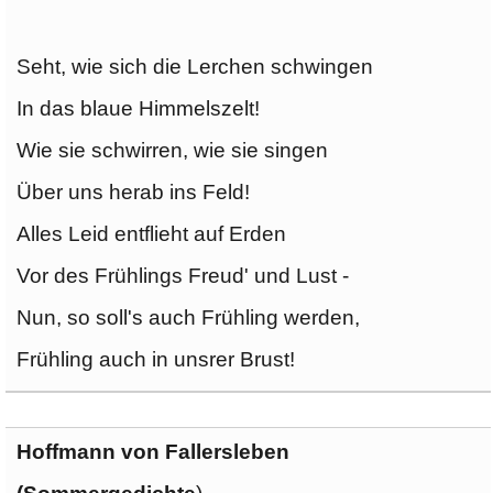
Seht, wie sich die Lerchen schwingen
In das blaue Himmelszelt!
Wie sie schwirren, wie sie singen
Über uns herab ins Feld!
Alles Leid entflieht auf Erden
Vor des Frühlings Freud' und Lust -
Nun, so soll's auch Frühling werden,
Frühling auch in unsrer Brust!
Hoffmann von Fallersleben