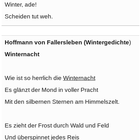
Winter, ade!
Scheiden tut weh.
Hoffmann von Fallersleben (Wintergedichte
)
Winternacht
Wie ist so herrlich die
Winternacht
Es glänzt der Mond in voller Pracht
Mit den silbernen Sternen am Himmelszelt.
Es zieht der Frost durch Wald und Feld
Und überspinnet jedes Reis