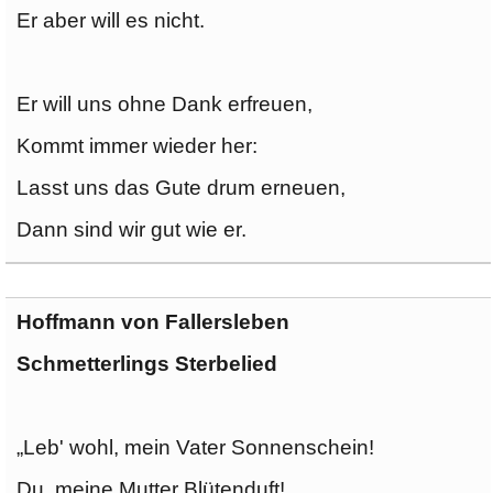
Er aber will es nicht.
Er will uns ohne Dank erfreuen,
Kommt immer wieder her:
Lasst uns das Gute drum erneuen,
Dann sind wir gut wie er.
Hoffmann von Fallersleben
Schmetterlings Sterbelied
„Leb' wohl, mein Vater Sonnenschein!
Du, meine Mutter Blütenduft!