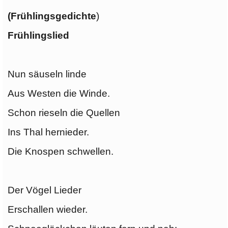
(Frühlingsgedichte
)
Frühlingslied
Nun säuseln linde
Aus Westen die Winde.
Schon rieseln die Quellen
Ins Thal hernieder.
Die Knospen schwellen.
Der Vögel Lieder
Erschallen wieder.