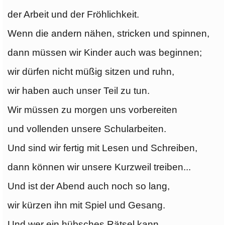
der Arbeit und der Fröhlichkeit.
Wenn die andern nähen, stricken und spinnen,
dann müssen wir Kinder auch was beginnen;
wir dürfen nicht müßig sitzen und ruhn,
wir haben auch unser Teil zu tun.
Wir müssen zu morgen uns vorbereiten
und vollenden unsere Schularbeiten.
Und sind wir fertig mit Lesen und Schreiben,
dann können wir unsere Kurzweil treiben...
Und ist der Abend auch noch so lang,
wir kürzen ihn mit Spiel und Gesang.
Und wer ein hübsches Rätsel kann,