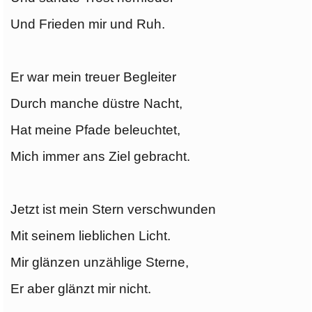
Und Frieden mir und Ruh.
Er war mein treuer Begleiter
Durch manche düstre Nacht,
Hat meine Pfade beleuchtet,
Mich immer ans Ziel gebracht.
Jetzt ist mein Stern verschwunden
Mit seinem lieblichen Licht.
Mir glänzen unzählige Sterne,
Er aber glänzt mir nicht.