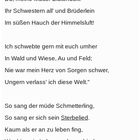
Ihr Schwestern all' und Brüderlein
Im süßen Hauch der Himmelsluft!
Ich schwebte gern mit euch umher
In Wald und Wiese, Au und Feld;
Nie war mein Herz von Sorgen schwer,
Ungern verlass' ich diese Welt."
So sang der müde Schmetterling,
So sang er sich sein
Sterbelied
.
Kaum als er an zu leben fing,