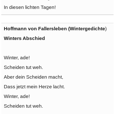
In diesen lichten Tagen!
Hoffmann von Fallersleben (Wintergedichte
)
Winters Abschied
Winter, ade!
Scheiden tut weh.
Aber dein Scheiden macht,
Dass jetzt mein Herze lacht.
Winter, ade!
Scheiden tut weh.