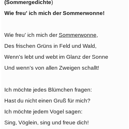
(Sommergedichte
)
Wie freu' ich mich der Sommerwonne!
Wie freu' ich mich der
Sommerwonne
,
Des frischen Grüns in Feld und Wald,
Wenn's lebt und webt im Glanz der Sonne
Und wenn's von allen Zweigen schallt!
Ich möchte jedes Blümchen fragen:
Hast du nicht einen Gruß für mich?
Ich möchte jedem Vogel sagen:
Sing, Vöglein, sing und freue dich!