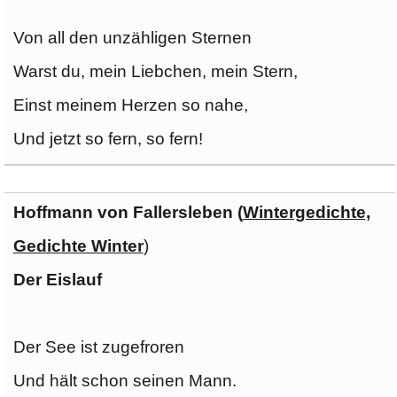
Von all den unzähligen Sternen
Warst du, mein Liebchen, mein Stern,
Einst meinem Herzen so nahe,
Und jetzt so fern, so fern!
Hoffmann von Fallersleben (
Wintergedichte,
Gedichte Winter
)
Der Eislauf
Der See ist zugefroren
Und hält schon seinen Mann.