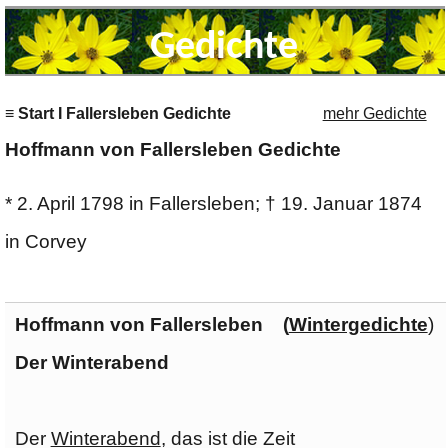
Gedichte
≡ Start I Fallersleben Gedichte
mehr Gedichte
Hoffmann von Fallersleben Gedichte
* 2. April 1798 in Fallersleben; † 19. Januar 1874
in Corvey
Hoffmann von Fallersleben (
Wintergedichte
)
Der Winterabend
Der
Winterabend
, das ist die Zeit