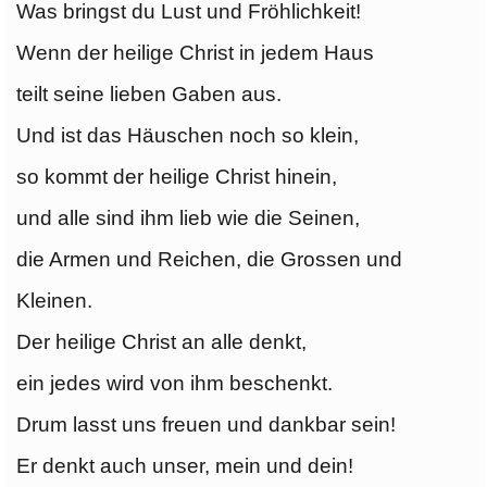
Was bringst du Lust und Fröhlichkeit!
Wenn der heilige Christ in jedem Haus
teilt seine lieben Gaben aus.
Und ist das Häuschen noch so klein,
so kommt der heilige Christ hinein,
und alle sind ihm lieb wie die Seinen,
die Armen und Reichen, die Grossen und
Kleinen.
Der heilige Christ an alle denkt,
ein jedes wird von ihm beschenkt.
Drum lasst uns freuen und dankbar sein!
Er denkt auch unser, mein und dein!