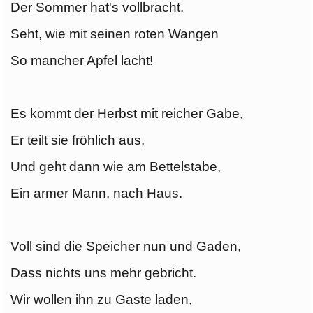
Der Sommer hat's vollbracht.
Seht, wie mit seinen roten Wangen
So mancher Apfel lacht!
Es kommt der Herbst mit reicher Gabe,
Er teilt sie fröhlich aus,
Und geht dann wie am Bettelstabe,
Ein armer Mann, nach Haus.
Voll sind die Speicher nun und Gaden,
Dass nichts uns mehr gebricht.
Wir wollen ihn zu Gaste laden,