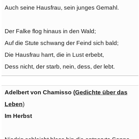
Auch seine Hausfrau, sein junges Gemahl.
Der Falke flog hinaus in den Wald;
Auf die Stute schwang der Feind sich bald;
Die Hausfrau harrt, die in Lust erbebt,
Dess nicht, der starb, nein, dess, der lebt.
Adelbert von Chamisso (
Gedichte über das
Leben
)
Im Herbst