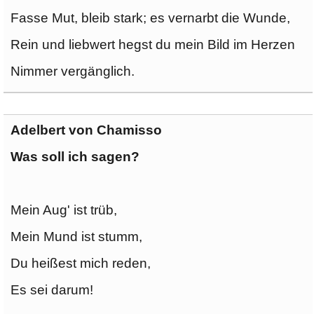
Fasse Mut, bleib stark; es vernarbt die Wunde,
Rein und liebwert hegst du mein Bild im Herzen
Nimmer vergänglich.
Adelbert von Chamisso
Was soll ich sagen?
Mein Aug' ist trüb,
Mein Mund ist stumm,
Du heißest mich reden,
Es sei darum!