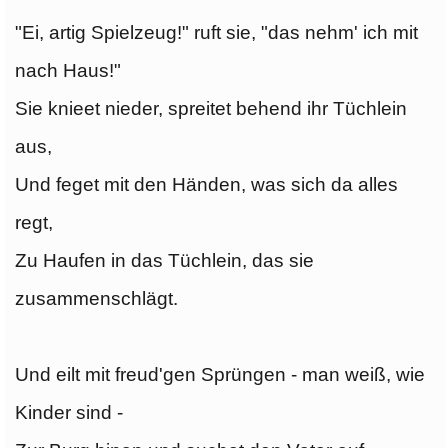
"Ei, artig Spielzeug!" ruft sie, "das nehm' ich mit
nach Haus!"
Sie knieet nieder, spreitet behend ihr Tüchlein
aus,
Und feget mit den Händen, was sich da alles
regt,
Zu Haufen in das Tüchlein, das sie
zusammenschlägt.
Und eilt mit freud'gen Sprüngen - man weiß, wie
Kinder sind -