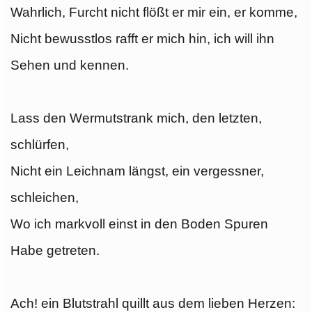
Wahrlich, Furcht nicht flößt er mir ein, er komme,
Nicht bewusstlos rafft er mich hin, ich will ihn
Sehen und kennen.
Lass den Wermutstrank mich, den letzten,
schlürfen,
Nicht ein Leichnam längst, ein vergessner,
schleichen,
Wo ich markvoll einst in den Boden Spuren
Habe getreten.
Ach! ein Blutstrahl quillt aus dem lieben Herzen: