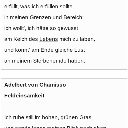
erfüllt, was ich erfüllen sollte
in meinen Grenzen und Bereich;
ich wollt', ich hätte so gewusst
am Kelch des
Lebens
mich zu laben,
und könnt' am Ende gleiche Lust
an meinem Sterbehemde haben.
Adelbert von Chamisso
Feldeinsamkeit
Ich ruhe still im hohen, grünen Gras