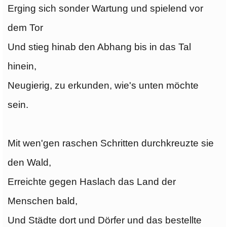
Erging sich sonder Wartung und spielend vor
dem Tor
Und stieg hinab den Abhang bis in das Tal
hinein,
Neugierig, zu erkunden, wie's unten möchte
sein.
Mit wen'gen raschen Schritten durchkreuzte sie
den Wald,
Erreichte gegen Haslach das Land der
Menschen bald,
Und Städte dort und Dörfer und das bestellte