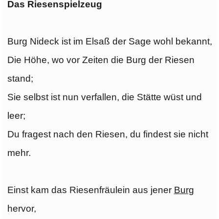
Das Riesenspielzeug
Burg Nideck ist im Elsaß der Sage wohl bekannt,
Die Höhe, wo vor Zeiten die Burg der Riesen
stand;
Sie selbst ist nun verfallen, die Stätte wüst und
leer;
Du fragest nach den Riesen, du findest sie nicht
mehr.
Einst kam das Riesenfräulein aus jener
Burg
hervor,