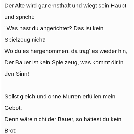
Der Alte wird gar ernsthaft und wiegt sein Haupt
und spricht:
"Was hast du angerichtet? Das ist kein
Spielzeug nicht!
Wo du es hergenommen, da trag' es wieder hin,
Der Bauer ist kein Spielzeug, was kommt dir in
den Sinn!
Sollst gleich und ohne Murren erfüllen mein
Gebot;
Denn wäre nicht der Bauer, so hättest du kein
Brot: