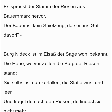
Es sprosst der Stamm der Riesen aus
Bauernmark hervor,
Der Bauer ist kein Spielzeug, da sei uns Gott
davor!" -
Burg Nideck ist im Elsaß der Sage wohl bekannt,
Die Höhe, wo vor Zeiten die Burg der Riesen
stand;
Sie selbst ist nun zerfallen, die Stätte wüst und
leer,
Und fragst du nach den Riesen, du findest sie
nicht mehr.