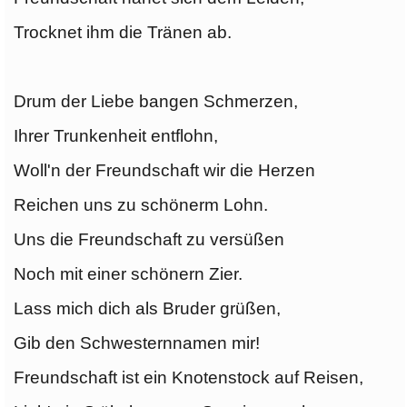
Trocknet ihm die Tränen ab.
Drum der Liebe bangen Schmerzen,
Ihrer Trunkenheit entflohn,
Woll'n der Freundschaft wir die Herzen
Reichen uns zu schönerm Lohn.
Uns die Freundschaft zu versüßen
Noch mit einer schönern Zier.
Lass mich dich als Bruder grüßen,
Gib den Schwesternnamen mir!
Freundschaft ist ein Knotenstock auf Reisen,