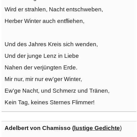
Wird er strahlen, Nacht entschweben,
Herber Winter auch entfliehen,
Und des Jahres Kreis sich wenden,
Und der junge Lenz in Liebe
Nahen der verjüngten Erde.
Mir nur, mir nur ew'ger Winter,
Ew'ge Nacht, und Schmerz und Tränen,
Kein Tag, keines Sternes Flimmer!
Adelbert von Chamisso (
lustige Gedichte
)