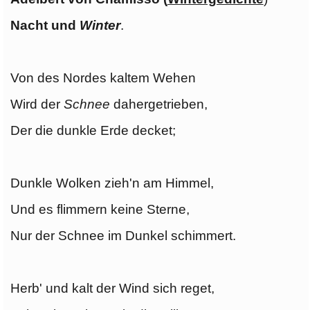
Nacht und
Winter
.
Von des Nordes kaltem Wehen
Wird der
Schnee
dahergetrieben,
Der die dunkle Erde decket;
Dunkle Wolken zieh'n am Himmel,
Und es flimmern keine Sterne,
Nur der Schnee im Dunkel schimmert.
Herb' und kalt der Wind sich reget,