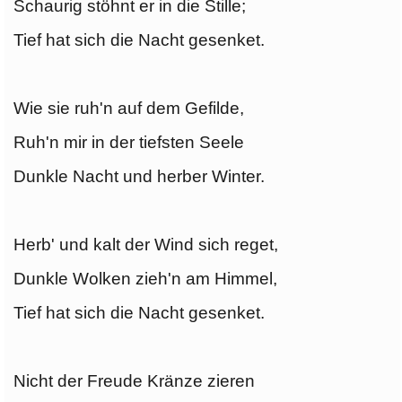
Schaurig stöhnt er in die Stille;
Tief hat sich die Nacht gesenket.
Wie sie ruh'n auf dem Gefilde,
Ruh'n mir in der tiefsten Seele
Dunkle Nacht und herber Winter.
Herb' und kalt der Wind sich reget,
Dunkle Wolken zieh'n am Himmel,
Tief hat sich die Nacht gesenket.
Nicht der Freude Kränze zieren