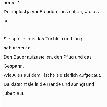
herbei?
Du hüpfest ja vor Freuden, lass sehen, was es
sei."
Sie spreitet aus das Tüchlein und fängt
behutsam an
Den Bauer aufzustellen, den Pflug und das
Gespann.
Wie Alles auf dem Tische sie zierlich aufgebaut,
Da klatscht sie in die Hände und springt und
jubelt laut.