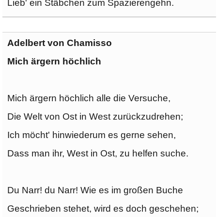
Lieb' ein Stäbchen zum Spazierengehn.
Adelbert von Chamisso
Mich ärgern höchlich
Mich ärgern höchlich alle die Versuche,
Die Welt von Ost in West zurückzudrehen;
Ich möcht' hinwiederum es gerne sehen,
Dass man ihr, West in Ost, zu helfen suche.
Du Narr! du Narr! Wie es im großen Buche
Geschrieben stehet, wird es doch geschehen;