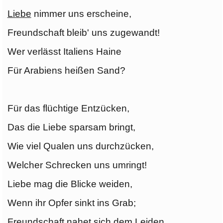
Liebe
nimmer uns erscheine,
Freundschaft bleib' uns zugewandt!
Wer verlässt Italiens Haine
Für Arabiens heißen Sand?
Für das flüchtige Entzücken,
Das die Liebe sparsam bringt,
Wie viel Qualen uns durchzücken,
Welcher Schrecken uns umringt!
Liebe mag die Blicke weiden,
Wenn ihr Opfer sinkt ins Grab;
Freundschaft nahet sich dem Leiden,