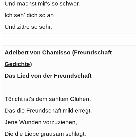
Und machst mir's so schwer.
Ich seh' dich so an
Und zittre so sehr.
Adelbert von Chamisso (
Freundschaft
Gedichte
)
Das Lied von der Freundschaft
Töricht ist's dem sanften Glühen,
Das die Freundschaft mild erregt,
Jene Wunden vorzuziehen,
Die die Liebe grausam schlägt.