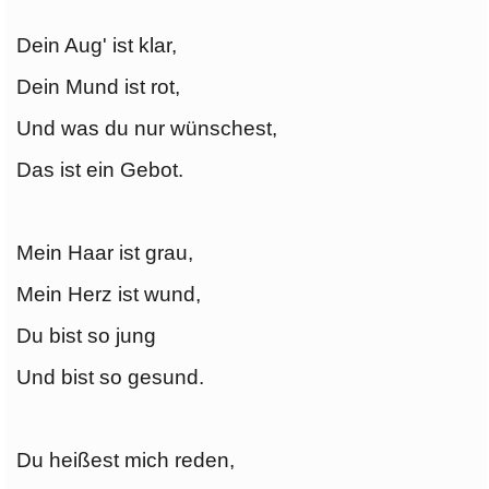
Dein Aug' ist klar,
Dein Mund ist rot,
Und was du nur wünschest,
Das ist ein Gebot.
Mein Haar ist grau,
Mein Herz ist wund,
Du bist so jung
Und bist so gesund.
Du heißest mich reden,