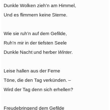
Dunkle Wolken zieh'n am Himmel,
Und es flimmern keine Sterne.
Wie sie ruh'n auf dem Gefilde,
Ruh'n mir in der tiefsten Seele
Dunkle Nacht und herber
Winter
.
Leise hallen aus der Ferne
Töne, die den Tag verkünden. –
Wird der Tag denn sich erhellen?
Freudebringend dem Gefilde