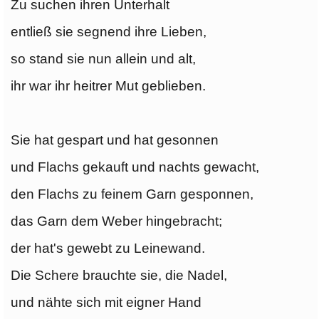
Zu suchen ihren Unterhalt
entließ sie segnend ihre Lieben,
so stand sie nun allein und alt,
ihr war ihr heitrer Mut geblieben.
Sie hat gespart und hat gesonnen
und Flachs gekauft und nachts gewacht,
den Flachs zu feinem Garn gesponnen,
das Garn dem Weber hingebracht;
der hat's gewebt zu Leinewand.
Die Schere brauchte sie, die Nadel,
und nähte sich mit eigner Hand