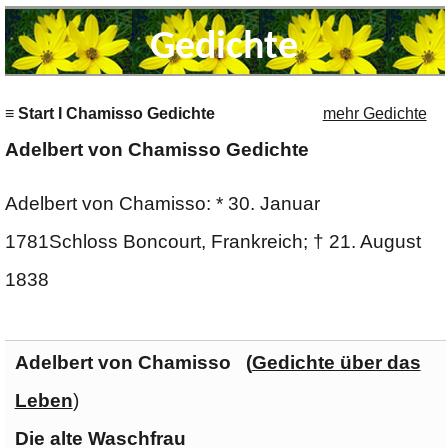
Gedichte
≡ Start I Chamisso Gedichte
mehr Gedichte
Adelbert von Chamisso Gedichte
Adelbert von Chamisso: * 30. Januar
1781Schloss Boncourt, Frankreich; † 21. August
1838
Adelbert von Chamisso (
Gedichte über das
Leben
)
Die alte Waschfrau