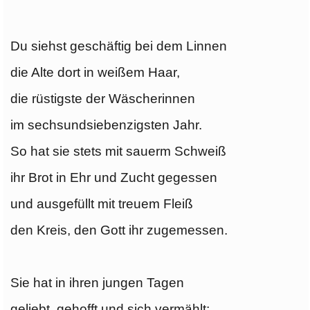
Du siehst geschäftig bei dem Linnen
die Alte dort in weißem Haar,
die rüstigste der Wäscherinnen
im sechsundsiebenzigsten Jahr.
So hat sie stets mit sauerm Schweiß
ihr Brot in Ehr und Zucht gegessen
und ausgefüllt mit treuem Fleiß
den Kreis, den Gott ihr zugemessen.
Sie hat in ihren jungen Tagen
geliebt, gehofft und sich vermählt;