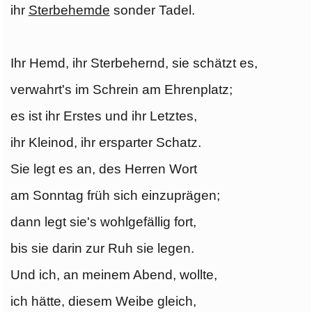
ihr
Sterbehemde
sonder Tadel.
Ihr Hemd, ihr Sterbehernd, sie schätzt es,
verwahrt's im Schrein am Ehrenplatz;
es ist ihr Erstes und ihr Letztes,
ihr Kleinod, ihr ersparter Schatz.
Sie legt es an, des Herren Wort
am Sonntag früh sich einzuprägen;
dann legt sie's wohlgefällig fort,
bis sie darin zur Ruh sie legen.
Und ich, an meinem Abend, wollte,
ich hätte, diesem Weibe gleich,