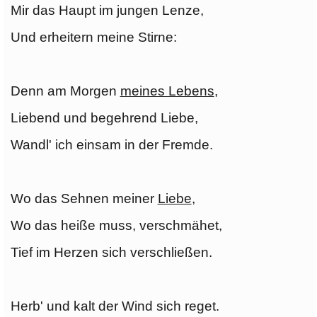
Mir das Haupt im jungen Lenze,
Und erheitern meine Stirne:
Denn am Morgen
meines Lebens
,
Liebend und begehrend Liebe,
Wandl' ich einsam in der Fremde.
Wo das Sehnen meiner
Liebe
,
Wo das heiße muss, verschmähet,
Tief im Herzen sich verschließen.
Herb' und kalt der Wind sich reget.