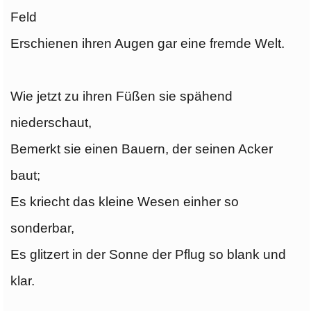
Feld
Erschienen ihren Augen gar eine fremde Welt.
Wie jetzt zu ihren Füßen sie spähend
niederschaut,
Bemerkt sie einen Bauern, der seinen Acker
baut;
Es kriecht das kleine Wesen einher so
sonderbar,
Es glitzert in der Sonne der Pflug so blank und
klar.