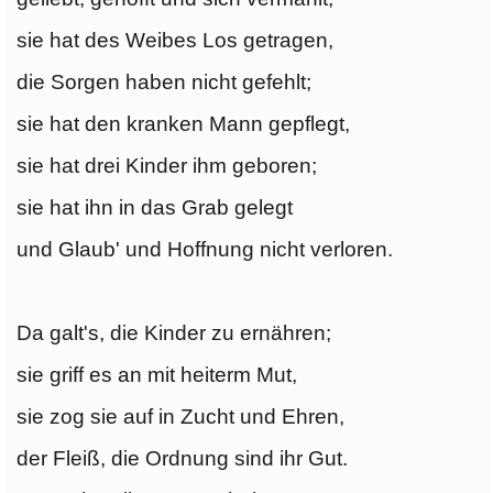
sie hat des Weibes Los getragen,
die Sorgen haben nicht gefehlt;
sie hat den kranken Mann gepflegt,
sie hat drei Kinder ihm geboren;
sie hat ihn in das Grab gelegt
und Glaub' und Hoffnung nicht verloren.
Da galt's, die Kinder zu ernähren;
sie griff es an mit heiterm Mut,
sie zog sie auf in Zucht und Ehren,
der Fleiß, die Ordnung sind ihr Gut.