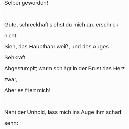
Selber geworden!
Gute, schreckhaft siehst du mich an, erschrick
nicht;
Sieh, das Haupthaar weiß, und des Auges
Sehkraft
Abgestumpft; warm schlägt in der Brust das Herz
zwar,
Aber es friert mich!
Naht der Unhold, lass mich ins Auge ihm scharf
sehn: