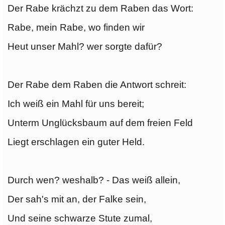
Der Rabe krächzt zu dem Raben das Wort:
Rabe, mein Rabe, wo finden wir
Heut unser Mahl? wer sorgte dafür?
Der Rabe dem Raben die Antwort schreit:
Ich weiß ein Mahl für uns bereit;
Unterm Unglücksbaum auf dem freien Feld
Liegt erschlagen ein guter Held.
Durch wen? weshalb? - Das weiß allein,
Der sah's mit an, der Falke sein,
Und seine schwarze Stute zumal,