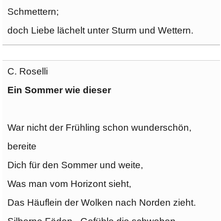
Schmettern;
doch Liebe lächelt unter Sturm und Wettern.
C. Roselli
Ein Sommer wie dieser
War nicht der Frühling schon wunderschön,
bereite
Dich für den Sommer und weite,
Was man vom Horizont sieht,
Das Häuflein der Wolken nach Norden zieht.