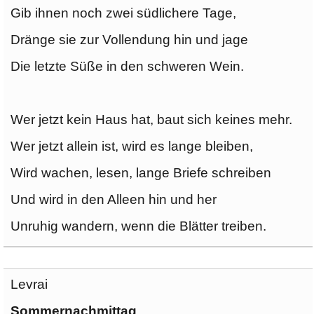
Gib ihnen noch zwei südlichere Tage,
Dränge sie zur Vollendung hin und jage
Die letzte Süße in den schweren Wein.
Wer jetzt kein Haus hat, baut sich keines mehr.
Wer jetzt allein ist, wird es lange bleiben,
Wird wachen, lesen, lange Briefe schreiben
Und wird in den Alleen hin und her
Unruhig wandern, wenn die Blätter treiben.
Levrai
Sommernachmittag