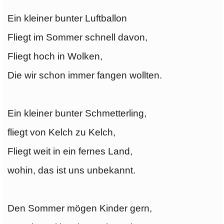
Ein kleiner bunter Luftballon
Fliegt im Sommer schnell davon,
Fliegt hoch in Wolken,
Die wir schon immer fangen wollten.
Ein kleiner bunter Schmetterling,
fliegt von Kelch zu Kelch,
Fliegt weit in ein fernes Land,
wohin, das ist uns unbekannt.
Den Sommer mögen Kinder gern,