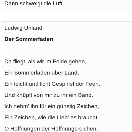
Dann schweigt die Luft.
Ludwig Uhland
Der Sommerfaden
Da fliegt, als wir im Felde gehen,
Ein Sommerfaden über Land,
Ein leicht und licht Gespinst der Feen,
Und knüpft von mir zu ihr ein Band.
Ich nehm' ihn für ein günstig Zeichen,
Ein Zeichen, wie die Lieb' es braucht.
O Hoffnungen der Hoffnungsreichen,