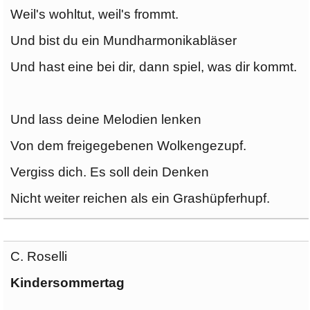
Weil's wohltut, weil's frommt.
Und bist du ein Mundharmonikabläser
Und hast eine bei dir, dann spiel, was dir kommt.
Und lass deine Melodien lenken
Von dem freigegebenen Wolkengezupf.
Vergiss dich. Es soll dein Denken
Nicht weiter reichen als ein Grashüpferhupf.
C. Roselli
Kindersommertag