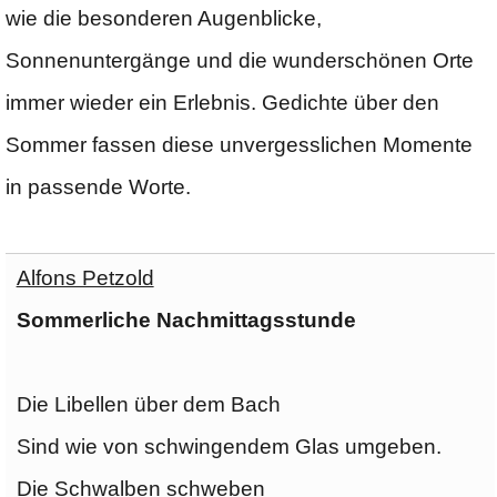
wie die besonderen Augenblicke,
Sonnenuntergänge und die wunderschönen Orte
immer wieder ein Erlebnis. Gedichte über den
Sommer fassen diese unvergesslichen Momente
in passende Worte.
Alfons Petzold
Sommerliche Nachmittagsstunde
Die Libellen über dem Bach
Sind wie von schwingendem Glas umgeben.
Die Schwalben schweben