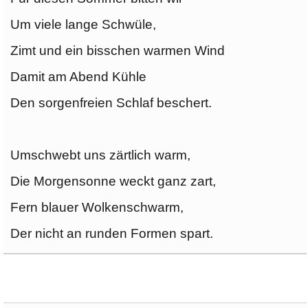
Um viele lange Schwüle,
Zimt und ein bisschen warmen Wind
Damit am Abend Kühle
Den sorgenfreien Schlaf beschert.
Umschwebt uns zärtlich warm,
Die Morgensonne weckt ganz zart,
Fern blauer Wolkenschwarm,
Der nicht an runden Formen spart.