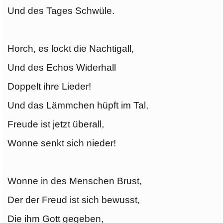
Und des Tages Schwüle.
Horch, es lockt die Nachtigall,
Und des Echos Widerhall
Doppelt ihre Lieder!
Und das Lämmchen hüpft im Tal,
Freude ist jetzt überall,
Wonne senkt sich nieder!
Wonne in des Menschen Brust,
Der der Freud ist sich bewusst,
Die ihm Gott gegeben,