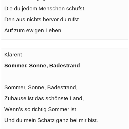
Die du jedem Menschen schufst,
Den aus nichts hervor du rufst
Auf zum ew'gen Leben.
Klarent
Sommer, Sonne, Badestrand
Sommer, Sonne, Badestrand,
Zuhause ist das schönste Land,
Wenn's so richtig Sommer ist
Und du mein Schatz ganz bei mir bist.