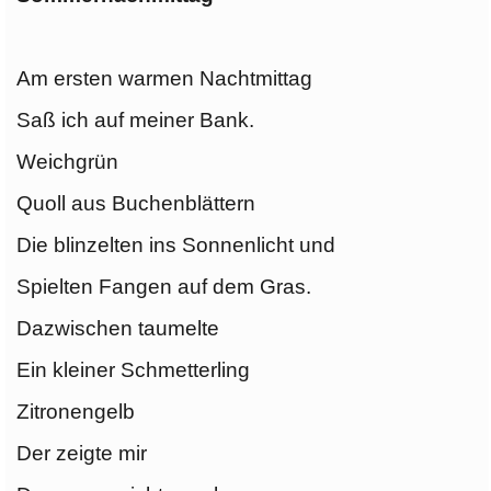
Am ersten warmen Nachtmittag
Saß ich auf meiner Bank.
Weichgrün
Quoll aus Buchenblättern
Die blinzelten ins Sonnenlicht und
Spielten Fangen auf dem Gras.
Dazwischen taumelte
Ein kleiner Schmetterling
Zitronengelb
Der zeigte mir