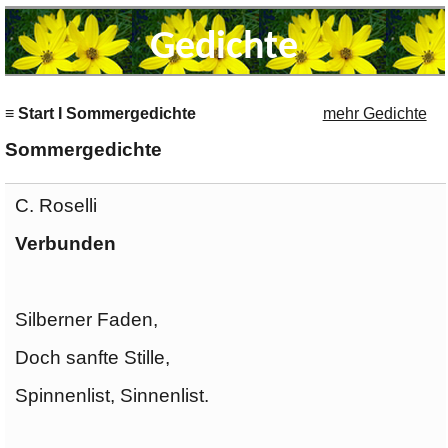
Gedichte
≡ Start I Sommergedichte
mehr Gedichte
Sommergedichte
C. Roselli
Verbunden
Silberner Faden,
Doch sanfte Stille,
Spinnenlist, Sinnenlist.