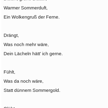
Warmer Sommerduft,
Ein Wolkengruß der Ferne.
Drängt,
Was noch mehr wäre,
Dein Lächeln hätt' ich gerne.
Fühlt,
Was da noch wäre,
Statt dünnem Sommergold.