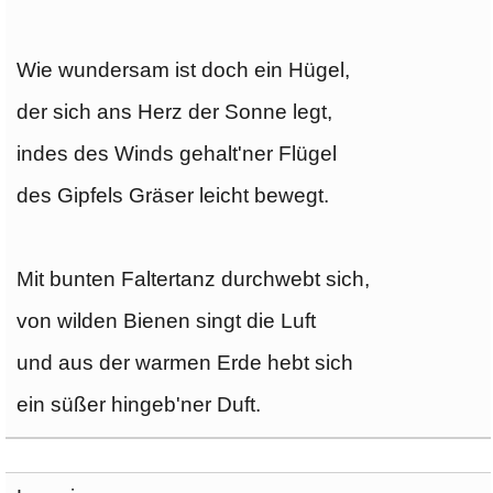
Wie wundersam ist doch ein Hügel,
der sich ans Herz der Sonne legt,
indes des Winds gehalt'ner Flügel
des Gipfels Gräser leicht bewegt.
Mit bunten Faltertanz durchwebt sich,
von wilden Bienen singt die Luft
und aus der warmen Erde hebt sich
ein süßer hingeb'ner Duft.