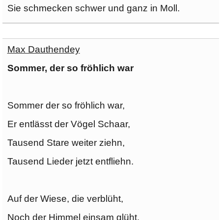
Sie schmecken schwer und ganz in Moll.
Max Dauthendey
Sommer, der so fröhlich war
Sommer der so fröhlich war,
Er entlässt der Vögel Schaar,
Tausend Stare weiter ziehn,
Tausend Lieder jetzt entfliehn.
Auf der Wiese, die verblüht,
Noch der Himmel einsam glüht,