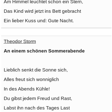
Am Himmel leuchtet schon ein Stern,
Das Kind wird jetzt ins Bett gebracht
Ein lieber Kuss und: Gute Nacht.
Theodor Storm
An einem schönen Sommerabende
Lieblich senkt die Sonne sich,
Alles freut sich wonniglich
In des Abends Kühle!
Du gibst jedem Freud und Rast,
Labst ihn nach des Tages Last