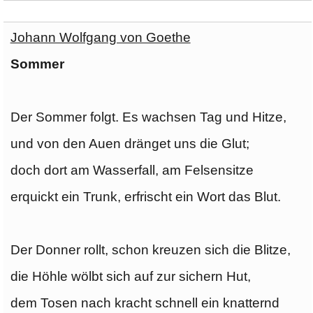
Johann Wolfgang von Goethe
Sommer
Der Sommer folgt. Es wachsen Tag und Hitze,
und von den Auen dränget uns die Glut;
doch dort am Wasserfall, am Felsensitze
erquickt ein Trunk, erfrischt ein Wort das Blut.
Der Donner rollt, schon kreuzen sich die Blitze,
die Höhle wölbt sich auf zur sichern Hut,
dem Tosen nach kracht schnell ein knatternd