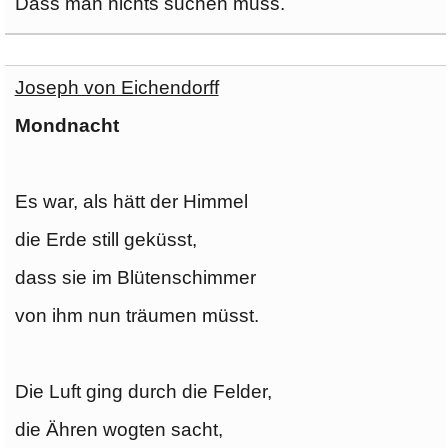
Dass man nichts suchen muss.
Joseph von Eichendorff
Mondnacht
Es war, als hätt der Himmel
die Erde still geküsst,
dass sie im Blütenschimmer
von ihm nun träumen müsst.
Die Luft ging durch die Felder,
die Ähren wogten sacht,