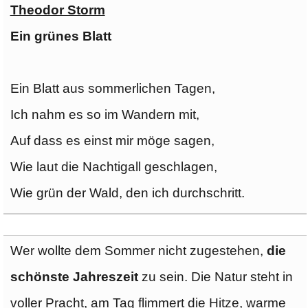
Theodor Storm
Ein grünes Blatt
Ein Blatt aus sommerlichen Tagen,
Ich nahm es so im Wandern mit,
Auf dass es einst mir möge sagen,
Wie laut die Nachtigall geschlagen,
Wie grün der Wald, den ich durchschritt.
Wer wollte dem Sommer nicht zugestehen,
die
schönste Jahreszeit
zu sein. Die Natur steht in
voller Pracht, am Tag flimmert die Hitze, warme