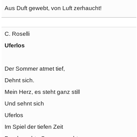
Aus Duft gewebt, von Luft zerhaucht!
C. Roselli
Uferlos
Der Sommer atmet tief,
Dehnt sich.
Mein Herz, es steht ganz still
Und sehnt sich
Uferlos
Im Spiel der tiefen Zeit