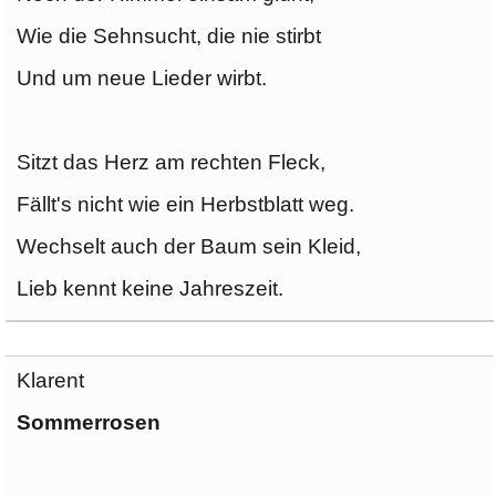
Wie die Sehnsucht, die nie stirbt
Und um neue Lieder wirbt.
Sitzt das Herz am rechten Fleck,
Fällt's nicht wie ein Herbstblatt weg.
Wechselt auch der Baum sein Kleid,
Lieb kennt keine Jahreszeit.
Klarent
Sommerrosen