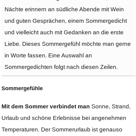
Nächte erinnern an südliche Abende mit Wein
und guten Gesprächen, einem Sommergedicht
und vielleicht auch mit Gedanken an die erste
Liebe. Dieses Sommergefühl möchte man gerne
in Worte fassen. Eine Auswahl an
Sommergedichten folgt nach diesen Zeilen.
Sommergefühle
Mit dem Sommer verbindet man
Sonne, Strand,
Urlaub und schöne Erlebnisse bei angenehmen
Temperaturen. Der Sommerurlaub ist genauso