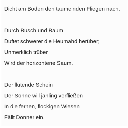
Dicht am Boden den taumelnden Fliegen nach.
Durch Busch und Baum
Duftet schwerer die Heumahd herüber;
Unmerklich trüber
Wird der horizontene Saum.
Der flutende Schein
Der Sonne will jähling verfließen
In die fernen, flockigen Wiesen
Fällt Donner ein.