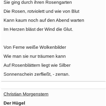
Sie ging durch ihren Rosengarten
Die Rosen, rotviolett und wie von Blut
Kann kaum noch auf den Abend warten
Im Herzen bläst der Wind die Glut.
Von Ferne weiße Wolkenbilder
Wie man sie nur träumen kann
Auf Rosenblättern liegt wie Silber
Sonnenschein zerfließt, - zerran.
Christian Morgenstern
Der Hügel