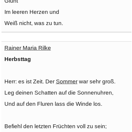
Glüht
Im leeren Herzen und
Weiß nicht, was zu tun.
Rainer Maria Rilke
Herbsttag
Herr: es ist Zeit. Der
Sommer
war sehr groß.
Leg deinen Schatten auf die Sonnenuhren,
Und auf den Fluren lass die Winde los.
Befiehl den letzten Früchten voll zu sein;