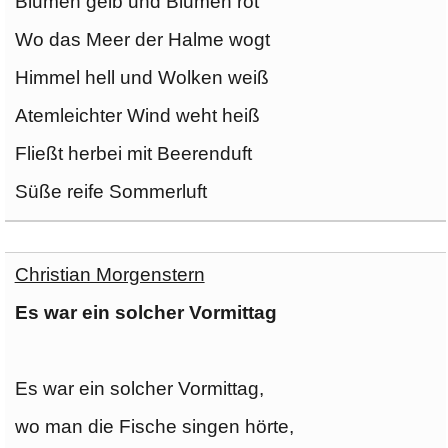
Blumen gelb und Blumen rot
Wo das Meer der Halme wogt
Himmel hell und Wolken weiß
Atemleichter Wind weht heiß
Fließt herbei mit Beerenduft
Süße reife Sommerluft
Christian Morgenstern
Es war ein solcher Vormittag
Es war ein solcher Vormittag,
wo man die Fische singen hörte,