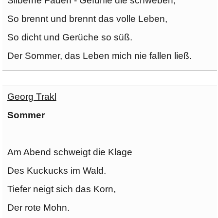
Silberne Fäden - Gefühle die schweben,
So brennt und brennt das volle Leben,
So dicht und Gerüche so süß.
Der Sommer, das Leben mich nie fallen ließ.
Georg Trakl
Sommer
Am Abend schweigt die Klage
Des Kuckucks im Wald.
Tiefer neigt sich das Korn,
Der rote Mohn.