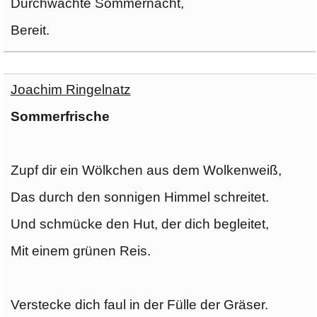
Durchwachte Sommernacht,
Bereit.
Joachim Ringelnatz
Sommerfrische
Zupf dir ein Wölkchen aus dem Wolkenweiß,
Das durch den sonnigen Himmel schreitet.
Und schmücke den Hut, der dich begleitet,
Mit einem grünen Reis.
Verstecke dich faul in der Fülle der Gräser.