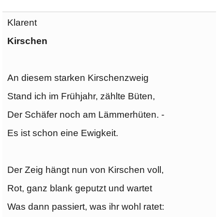
Klarent
Kirschen
An diesem starken Kirschenzweig
Stand ich im Frühjahr, zählte Büten,
Der Schäfer noch am Lämmerhüten. -
Es ist schon eine Ewigkeit.
Der Zeig hängt nun von Kirschen voll,
Rot, ganz blank geputzt und wartet
Was dann passiert, was ihr wohl ratet: