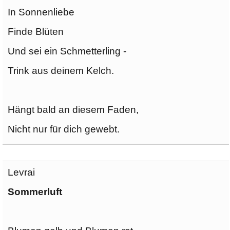
In Sonnenliebe
Finde Blüten
Und sei ein Schmetterling -
Trink aus deinem Kelch.
Hängt bald an diesem Faden,
Nicht nur für dich gewebt.
Levrai
Sommerluft