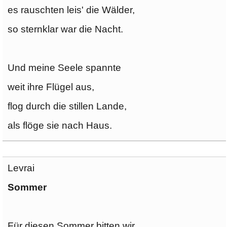
es rauschten leis' die Wälder,
so sternklar war die Nacht.
Und meine Seele spannte
weit ihre Flügel aus,
flog durch die stillen Lande,
als flöge sie nach Haus.
Levrai
Sommer
Für diesen Sommer bitten wir