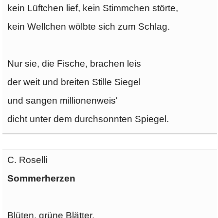
kein Lüftchen lief, kein Stimmchen störte,
kein Wellchen wölbte sich zum Schlag.
Nur sie, die Fische, brachen leis
der weit und breiten Stille Siegel
und sangen millionenweis'
dicht unter dem durchsonnten Spiegel.
C. Roselli
Sommerherzen
Blüten, grüne Blätter,