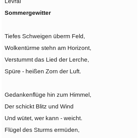
Levrai
Sommergewitter
Tiefes Schweigen überm Feld,
Wolkentürme stehn am Horizont,
Verstummt das Lied der Lerche,
Spüre - heißen Zorn der Luft.
Gedankenflüge hin zum Himmel,
Der schickt Blitz und Wind
Und wütet, wer kann - weicht.
Flügel des Sturms ermüden,