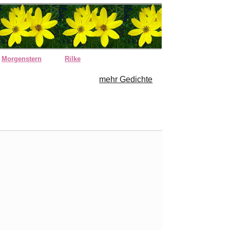
Morgenstern
Rilke
mehr Gedichte