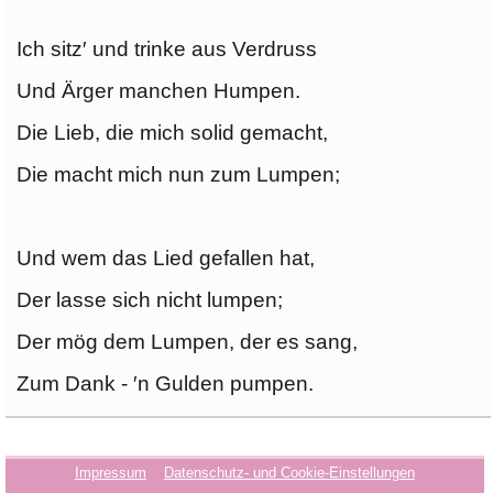
Ich sitz′ und trinke aus Verdruss
Und Ärger manchen Humpen.
Die Lieb, die mich solid gemacht,
Die macht mich nun zum Lumpen;
Und wem das Lied gefallen hat,
Der lasse sich nicht lumpen;
Der mög dem Lumpen, der es sang,
Zum Dank - ′n Gulden pumpen.
Impressum
Datenschutz- und Cookie-Einstellungen