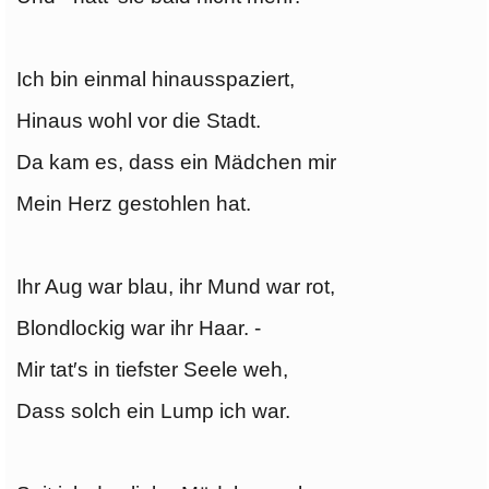
Ich bin einmal hinausspaziert,
Hinaus wohl vor die Stadt.
Da kam es, dass ein Mädchen mir
Mein Herz gestohlen hat.
Ihr Aug war blau, ihr Mund war rot,
Blondlockig war ihr Haar. -
Mir tat′s in tiefster Seele weh,
Dass solch ein Lump ich war.