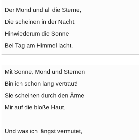
Der Mond und all die Sterne,
Die scheinen in der Nacht,
Hinwiederum die Sonne
Bei Tag am Himmel lacht.
Mit Sonne, Mond und Sternen
Bin ich schon lang vertraut!
Sie scheinen durch den Ärmel
Mir auf die bloße Haut.
Und was ich längst vermutet,