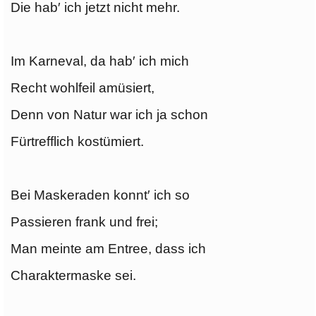
Die hab′ ich jetzt nicht mehr.
Im Karneval, da hab′ ich mich
Recht wohlfeil amüsiert,
Denn von Natur war ich ja schon
Fürtrefflich kostümiert.
Bei Maskeraden konnt′ ich so
Passieren frank und frei;
Man meinte am Entree, dass ich
Charaktermaske sei.