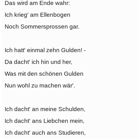
Das wird am Ende wahr:
Ich krieg′ am Ellenbogen
Noch Sommersprossen gar.
Ich hatt′ einmal zehn Gulden! -
Da dacht′ ich hin und her,
Was mit den schönen Gulden
Nun wohl zu machen wär′.
Ich dacht′ an meine Schulden,
Ich dacht′ ans Liebchen mein,
Ich dacht′ auch ans Studieren,