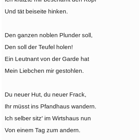
Und tät beiseite hinken.
Den ganzen noblen Plunder soll,
Den soll der Teufel holen!
Ein Leutnant von der Garde hat
Mein Liebchen mir gestohlen.
Du neuer Hut, du neuer Frack,
Ihr müsst ins Pfandhaus wandern.
Ich selber sitz′ im Wirtshaus nun
Von einem Tag zum andern.