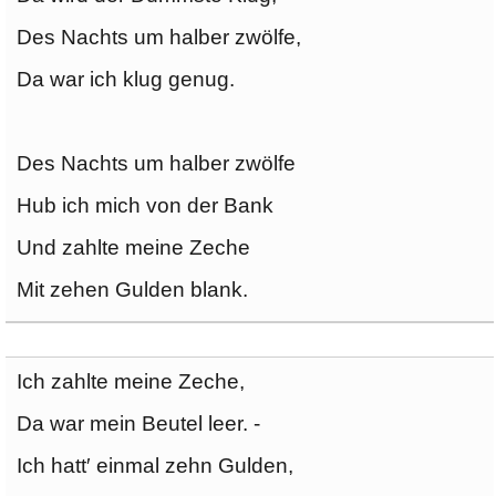
Des Nachts um halber zwölfe,
Da war ich klug genug.
Des Nachts um halber zwölfe
Hub ich mich von der Bank
Und zahlte meine Zeche
Mit zehen Gulden blank.
Ich zahlte meine Zeche,
Da war mein Beutel leer. -
Ich hatt′ einmal zehn Gulden,