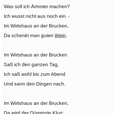
Was soll ich Ärmster machen?
Ich wusst nicht aus noch ein. -
Im Wirtshaus an der Brucken,
Da schenkt man guten
Wein
.
Im Wirtshaus an der Brucken
Saß ich den ganzen Tag,
Ich saß wohl bis zum Abend
Und sann den Dingen nach.
Im Wirtshaus an der Brucken,
Da wird der Dümmste Klug;