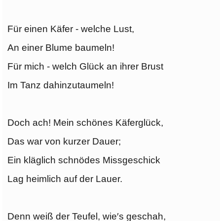
Für einen Käfer - welche Lust,
An einer Blume baumeln!
Für mich - welch Glück an ihrer Brust
Im Tanz dahinzutaumeln!
Doch ach! Mein schönes Käferglück,
Das war von kurzer Dauer;
Ein kläglich schnödes Missgeschick
Lag heimlich auf der Lauer.
Denn weiß der Teufel, wie′s geschah,