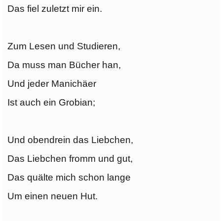
Das fiel zuletzt mir ein.
Zum Lesen und Studieren,
Da muss man Bücher han,
Und jeder Manichäer
Ist auch ein Grobian;
Und obendrein das Liebchen,
Das Liebchen fromm und gut,
Das quälte mich schon lange
Um einen neuen Hut.