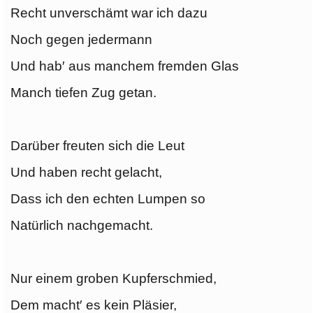
Recht unverschämt war ich dazu
Noch gegen jedermann
Und hab′ aus manchem fremden Glas
Manch tiefen Zug getan.
Darüber freuten sich die Leut
Und haben recht gelacht,
Dass ich den echten Lumpen so
Natürlich nachgemacht.
Nur einem groben Kupferschmied,
Dem macht′ es kein Pläsier,