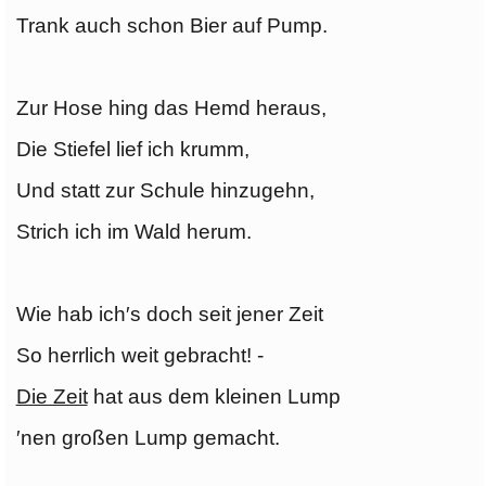
Trank auch schon Bier auf Pump.
Zur Hose hing das Hemd heraus,
Die Stiefel lief ich krumm,
Und statt zur Schule hinzugehn,
Strich ich im Wald herum.
Wie hab ich′s doch seit jener Zeit
So herrlich weit gebracht! -
Die Zeit
hat aus dem kleinen Lump
′nen großen Lump gemacht.