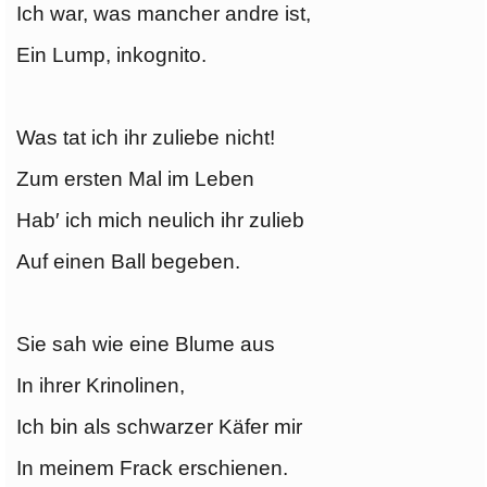
Ich war, was mancher andre ist,
Ein Lump, inkognito.
Was tat ich ihr zuliebe nicht!
Zum ersten Mal im Leben
Hab′ ich mich neulich ihr zulieb
Auf einen Ball begeben.
Sie sah wie eine Blume aus
In ihrer Krinolinen,
Ich bin als schwarzer Käfer mir
In meinem Frack erschienen.