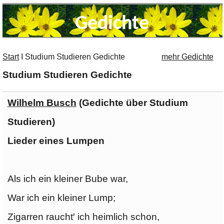
Gedichte
Start
I
Studium Studieren Gedichte
mehr Gedichte
Studium Studieren Gedichte
Wilhelm Busch
(Gedichte über Studium
Studieren)
Lieder eines Lumpen
Als ich ein kleiner Bube war,
War ich ein kleiner Lump;
Zigarren raucht′ ich heimlich schon,