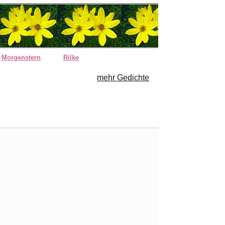
Morgenstern
Rilke
mehr Gedichte