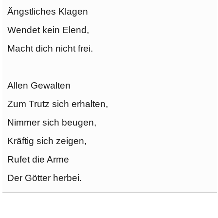
Ängstliches Klagen
Wendet kein Elend,
Macht dich nicht frei.
Allen Gewalten
Zum Trutz sich erhalten,
Nimmer sich beugen,
Kräftig sich zeigen,
Rufet die Arme
Der Götter herbei.