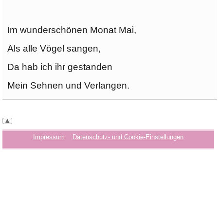
Im wunderschönen Monat Mai,
Als alle Vögel sangen,
Da hab ich ihr gestanden
Mein Sehnen und Verlangen.
Impressum
Datenschutz- und Cookie-Einstellungen