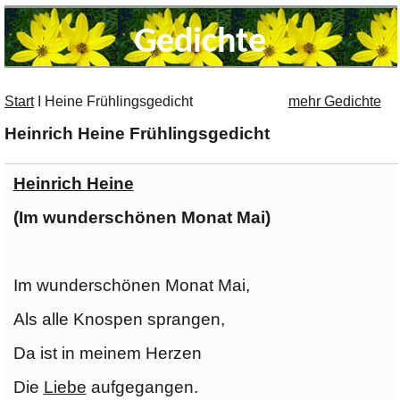
Gedichte
Start
I
Heine Frühlingsgedicht
mehr Gedichte
Heinrich Heine Frühlingsgedicht
Heinrich Heine
(Im wunderschönen Monat Mai)
Im wunderschönen Monat Mai,
Als alle Knospen sprangen,
Da ist in meinem Herzen
Die
Liebe
aufgegangen.